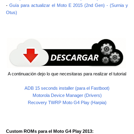
-
Guía para actualizar el Moto E 2015 (2nd Gen) - (Surnia y
Otus)
A continuación dejo lo que necesitaras para realizar el tutorial
ADB 15 seconds installer (para el Fastboot)
Motorola Device Manager (Drivers)
Recovery TWRP Moto G4 Play (Harpia)
Custom ROMs para el Moto G4 Play 2013: