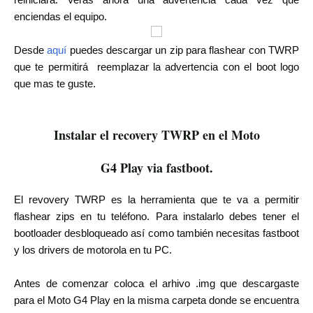
enciendas el equipo.
Desde
aquí
puedes descargar un
zip para flashear con TWRP
que te permitirá
reemplazar la advertencia con el boot logo
que mas te guste.
Instalar el recovery TWRP en el Moto
G4 Play
via fastboot.
El revovery TWRP es la herramienta que te va a permitir
flashear zips en tu teléfono. Para instalarlo debes tener el
bootloader desbloqueado así como también necesitas fastboot
y los drivers de motorola en tu PC.
Antes de comenzar coloca el arhivo .img que descargaste
para el Moto G4 Play en la misma carpeta donde se encuentra