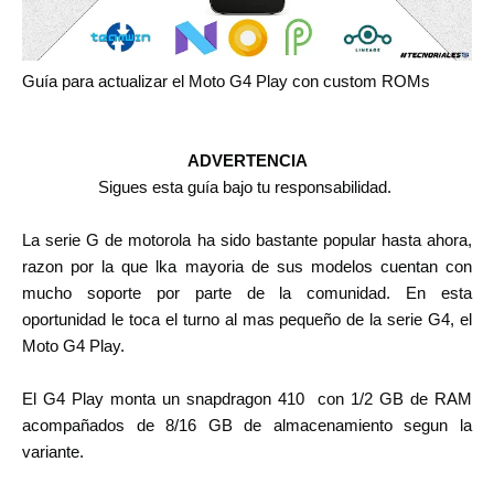
Guía para actualizar el Moto G4 Play con custom ROMs
ADVERTENCIA
Sigues esta guía bajo tu responsabilidad.
La serie G de motorola ha sido bastante popular hasta ahora,
razon por la que lka mayoria de sus modelos cuentan con
mucho soporte por parte de la comunidad. En esta
oportunidad le toca el turno al mas pequeño de la serie G4, el
Moto G4 Play.
El G4 Play monta un snapdragon 410 con 1/2 GB de RAM
acompañados de 8/16 GB de almacenamiento segun la
variante.