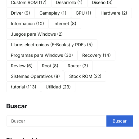
Custom ROM
(17)
Desarrollo
(1)
Diseño
(3)
Driver
(9)
Gameplay
(1)
GPU
(1)
Hardware
(2)
Información
(10)
Internet
(8)
Juegos para Windows
(2)
Libros electronicos (E-Books) y PDFs
(5)
Programas para Windows
(30)
Recovery
(14)
Review
(6)
Root
(8)
Router
(3)
Sistemas Operativos
(8)
Stock ROM
(22)
tutorial
(113)
Utilidad
(23)
Buscar