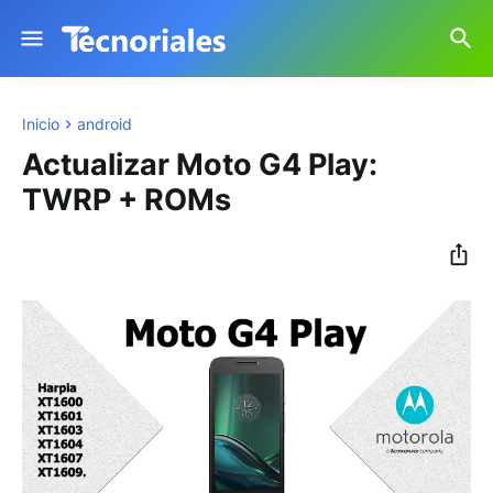
Inicio
android
Actualizar Moto G4 Play:
TWRP + ROMs