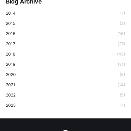
Blog Archive
2014
(1)
2015
(3)
2016
(16)
2017
(27)
2018
(45)
2019
(21)
2020
(5)
2021
(14)
2022
(5)
2025
(1)