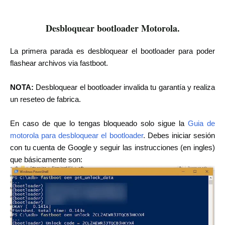
Desbloquear bootloader Motorola.
La primera parada es desbloquear el bootloader para poder
flashear archivos via fastboot.
NOTA:
Desbloquear el bootloader invalida tu garantía y realiza
un reseteo de fabrica.
En caso de que lo tengas bloqueado solo sigue la
Guia de
motorola para desbloquear el bootloader
. Debes iniciar sesión
con tu cuenta de Google y seguir las instrucciones (en ingles)
que básicamente son: