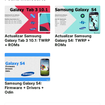
Actualizar Samsung
Actualizar Samsung
Galaxy Tab 3 10.1: TWRP
Galaxy S4: TWRP +
+ ROMs
ROMs
Samsung Galaxy S4:
Firmware + Drivers +
Odin