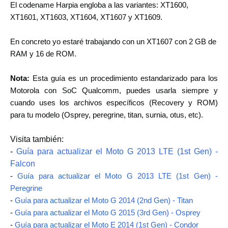
El codename Harpia engloba a las variantes: XT1600,
XT1601, XT1603, XT1604, XT1607 y XT1609.
En concreto yo estaré trabajando con un XT1607 con 2 GB de
RAM y 16 de ROM.
Nota:
Esta guía es un procedimiento estandarizado para los
Motorola con SoC Qualcomm, puedes usarla siempre y
cuando uses los archivos específicos (Recovery y ROM)
para tu modelo
(Osprey, peregrine, titan, surnia, otus, etc)
.
Visita también:
-
Guía para actualizar el Moto G 2013 LTE (1st Gen) -
Falcon
-
Guía para actualizar el Moto G 2013 LTE (1st Gen) -
Peregrine
-
Guía para actualizar el Moto G 2014 (2nd Gen) - Titan
-
Guía para actualizar el Moto G 2015 (3rd Gen) - Osprey
-
Guía para actualizar el Moto E 2014 (1st Gen) - Condor