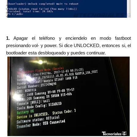
1.
Apagar el teléfono y enciendelo en modo fastboot
presionando vol- y power. Si dice UNLOCKED, entonces si, el
bootloader esta desbloqueado y puedes continuar.