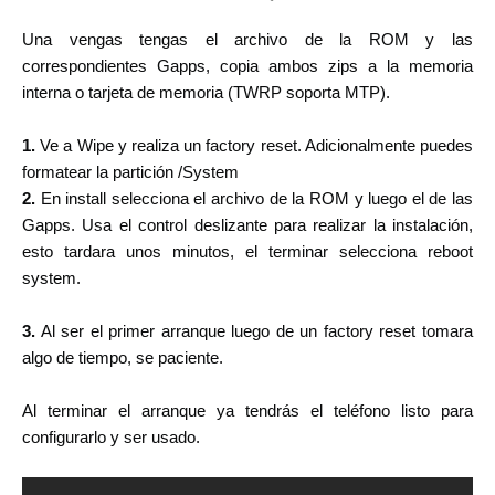
Una vengas tengas el archivo de la ROM y las
correspondientes Gapps, copia ambos zips a la memoria
interna o tarjeta de memoria (TWRP soporta MTP).
1.
Ve a Wipe y realiza un factory reset. Adicionalmente puedes
formatear la partición /System
2.
En install selecciona el archivo de la ROM y luego el de las
Gapps. Usa el control deslizante para realizar la instalación,
esto tardara unos minutos, el terminar selecciona reboot
system.
3.
Al ser el primer arranque luego de un factory reset tomara
algo de tiempo, se paciente.
Al terminar el arranque ya tendrás el teléfono listo para
configurarlo y ser usado.