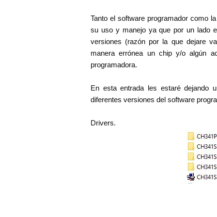
Tanto el software programador como la
su uso y manejo ya que por un lado e
versiones (razón por la que dejare va
manera errónea un chip y/o algún ac
programadora.
En esta entrada les estaré dejando u
diferentes versiones del software pro
Drivers.