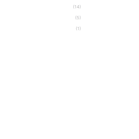
(14)
(5)
(1)