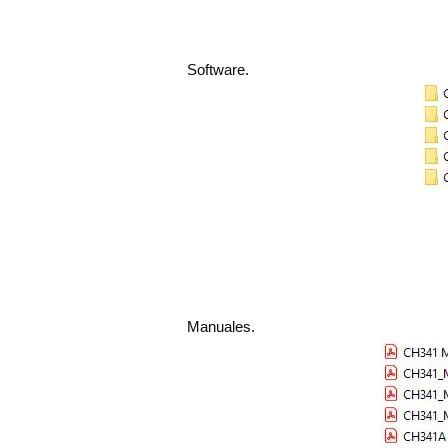
Software.
Manuales.