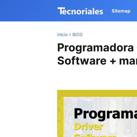
Sitemap
Inicio
BIOS
Programadora 
Software + ma