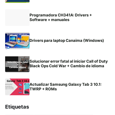
Programadora CH341A: Drivers +
Software + manuales
Drivers para laptop Canaima (Windows)
Solucionar error fatal al iniciar Call of Duty
Black Ops Cold War + Cambio de idioma
Actualizar Samsung Galaxy Tab 3 10.1:
TWRP + ROMs
Etiquetas