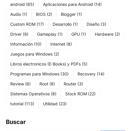
android
(65)
Aplicaciones para Android
(14)
Audio
(1)
BIOS
(2)
Blogger
(1)
Custom ROM
(17)
Desarrollo
(1)
Diseño
(3)
Driver
(9)
Gameplay
(1)
GPU
(1)
Hardware
(2)
Información
(10)
Internet
(8)
Juegos para Windows
(2)
Libros electronicos (E-Books) y PDFs
(5)
Programas para Windows
(30)
Recovery
(14)
Review
(6)
Root
(8)
Router
(3)
Sistemas Operativos
(8)
Stock ROM
(22)
tutorial
(113)
Utilidad
(23)
Buscar