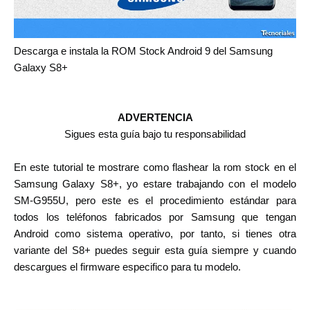
Descarga e instala la ROM Stock Android 9 del
Samsung
Galaxy S8+
ADVERTENCIA
Sigues esta guía bajo tu responsabilidad
En este tutorial te mostrare como flashear la rom stock en el
Samsung Galaxy S8+, yo estare trabajando con el modelo
SM-G955U, pero este es el procedimiento estándar para
todos los teléfonos fabricados por Samsung que tengan
Android como sistema operativo, por tanto, si tienes otra
variante del S8+
puedes seguir esta guía siempre y cuando
descargues el firmware especifico para tu modelo.