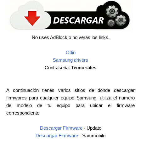
No uses AdBlock o no veras los links.
Odin
Samsung drivers
Contraseña:
Tecnoriales
A continuación tienes varios sitios de donde descargar
firmwares para cualquier equipo Samsung, utiliza el numero
de modelo de tu equipo para ubicar el firmware
correspondiente.
Descargar Firmware
- Updato
Descargar Firmware
- Sammobile