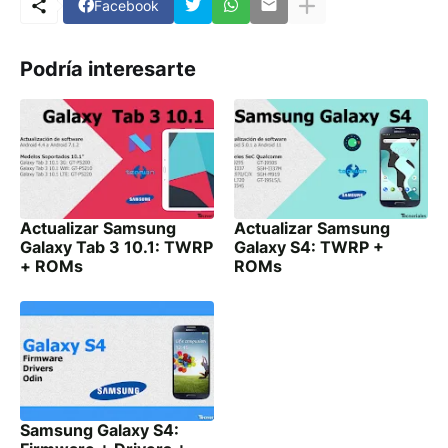
Facebook
Podría interesarte
Actualizar Samsung
Actualizar Samsung
Galaxy Tab 3 10.1: TWRP
Galaxy S4: TWRP +
+ ROMs
ROMs
Samsung Galaxy S4: