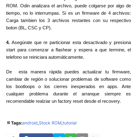
ROM. Odin analizara el archivo, puede colgarse por algo de
tiempo, no lo interrumpas.
Si es un firmware de 4 archivos:
Carga tambien los 3 archivos restantes con su respectivo
boton (BL, CSC y CP).
4.
Asegúrate que re particionar esta desactivado y presiona
start para comenzar a flashear y espera a que termine, el
telefono
se reiniciara automáticamente.
De esta manera rápida puedes actualizar tu firmware,
cambiar de región o solucionar problemas de software como
los bootloops o los cierres inesperados en apps. Ante
cualquier problema durante el arranque siempre es
recomendable realziar un factory reset desde el recovery.
Tags:
android
Stock ROM
tutorial