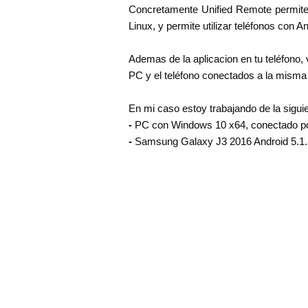
Concretamente Unified Remote permit
Linux, y permite utilizar teléfonos con
Ademas de la aplicacion en tu teléfono, 
PC y el teléfono conectados a la misma
En mi caso estoy trabajando de la sigui
-
PC con Windows 10 x64, conectado por 
-
Samsung Galaxy J3 2016 Android 5.1.1