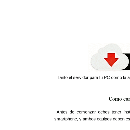
Tanto el servidor para tu PC como la ap
Como con
Antes de comenzar debes tener inst
smartphone, y ambos equipos deben est