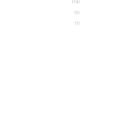
(14)
(5)
(1)