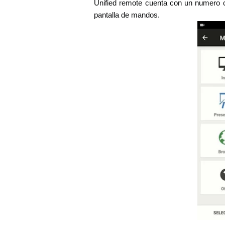
Unified remote cuenta con un numero c
pantalla de mandos.