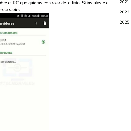
2021
re el PC que quieras controlar de la lista. Si instalaste el
eras varios.
2022
2025