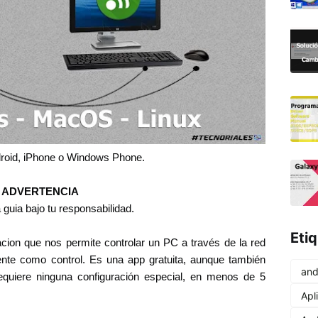
ndroid, iPhone o Windows Phone.
ADVERTENCIA
 guia bajo tu responsabilidad.
Eti
cion que nos permite controlar un PC a través de la red
eligente como control. Es una app gratuita, aunque también
and
requiere ninguna configuración especial, en menos de 5
Apl