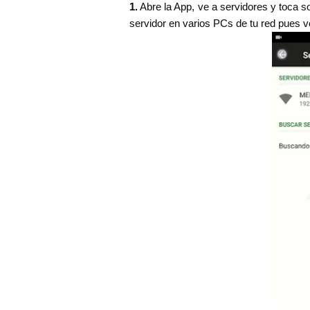
1.
Abre la App, ve a servidores y toca sob
servidor en varios PCs de tu red pues v