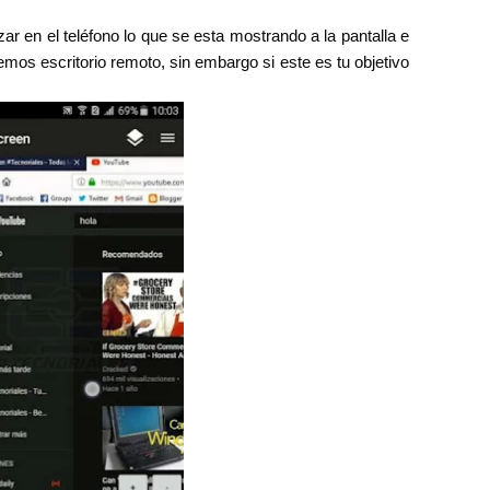
ar en el teléfono lo que se esta mostrando a la pantalla e
emos escritorio remoto, sin embargo si este es tu objetivo