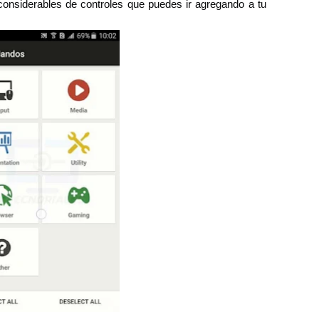
onsiderables de controles que puedes ir agregando a tu