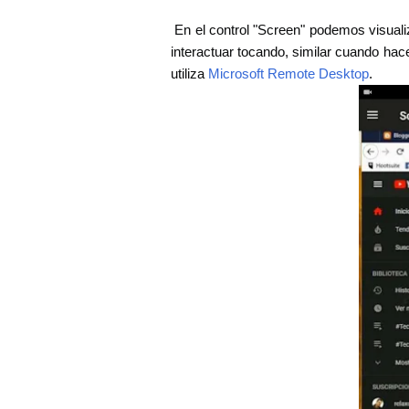
En el control "Screen" podemos visualiz
interactuar tocando, similar cuando hac
utiliza
Microsoft Remote Desktop
.