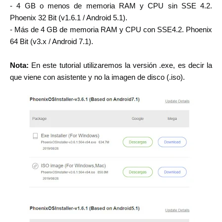
- 4 GB o menos de memoria RAM y
CPU sin SSE 4.2
.
Phoenix 32 Bit
(v1.6.1 / Android 5.1).
- Más de 4 GB de memoria RAM y CPU con SSE4.2. Phoenix
64 Bit (v3.x / Android 7.1).
Nota:
En este tutorial utilizaremos la versión .exe, es decir la
que viene con asistente y no la imagen de disco (.iso).