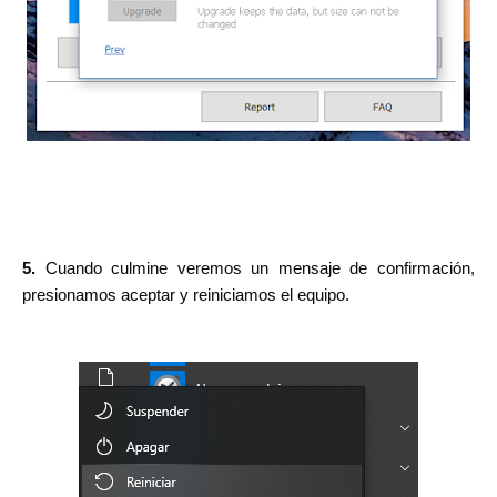
5.
Cuando culmine veremos un mensaje de confirmación,
presionamos aceptar y reiniciamos el equipo.