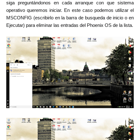
siga preguntándonos en cada arranque con que sistema
operativo queremos iniciar. En este caso podemos utilizar el
MSCONFIG (escribirlo en la barra de busqueda de inicio o en
Ejecutar) para eliminar las entradas del Phoenix OS de la lista.