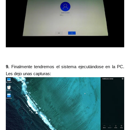
9.
Finalmente tendremos el sistema ejecutándose en la PC.
Les dejo unas capturas: