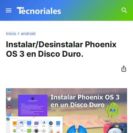
Inicio
android
Instalar/Desinstalar Phoenix
OS 3 en Disco Duro.