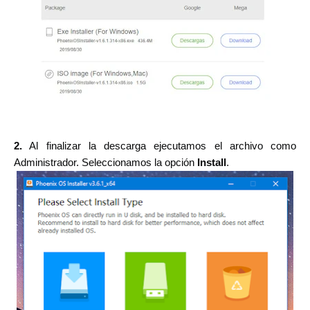
2.
Al finalizar la descarga ejecutamos el archivo como
Administrador. Seleccionamos la opción
Install
.