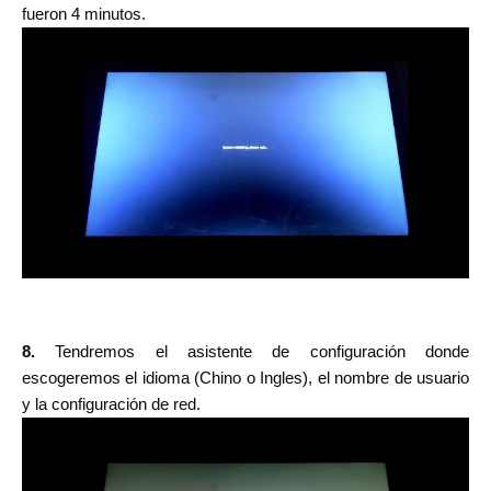
fueron 4 minutos.
8.
Tendremos el asistente de configuración donde
escogeremos el idioma (Chino o Ingles), el nombre de usuario
y la configuración de red.