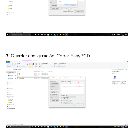
3.
Guardar configuración.
Cerrar EasyBCD.