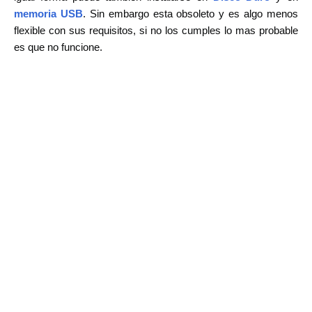
memoria USB
.
Sin embargo esta obsoleto y es algo menos
flexible con sus requisitos, si no los cumples lo mas probable
es que no funcione.