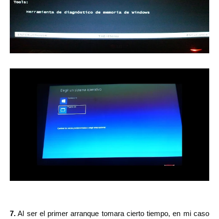
7.
Al ser el primer arranque tomara cierto tiempo, en mi caso