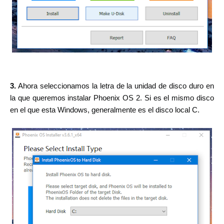
3.
Ahora seleccionamos la letra de la unidad de disco duro en
la que queremos instalar Phoenix OS 2. Si es el mismo disco
en el que esta Windows, generalmente es el disco local C.