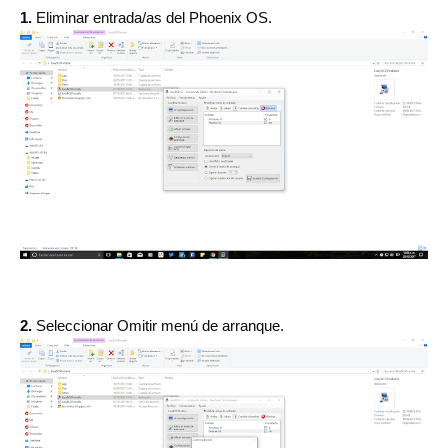
1.
Eliminar entrada/as
del Phoenix OS.
2.
Seleccionar Omitir menú
de arranque.