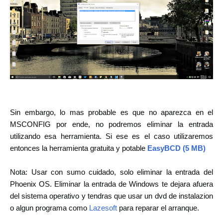
Sin embargo, lo mas probable es que no aparezca en el
MSCONFIG por ende, no podremos eliminar la entrada
utilizando esa herramienta. Si ese es el caso utilizaremos
entonces la herramienta gratuita y potable
EasyBCD (5 MB)
Nota: Usar con sumo cuidado, solo eliminar la entrada del
Phoenix OS. Eliminar la entrada de Windows te dejara afuera
del sistema operativo y tendras que usar un dvd de instalazion
o algun programa como
Lazesoft
para reparar el arranque.