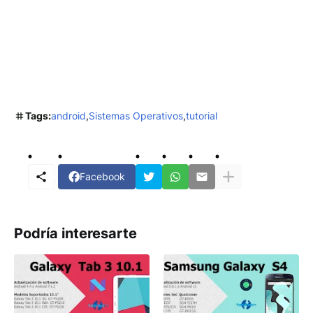
Tags:
android
Sistemas Operativos
tutorial
Facebook
Podría interesarte