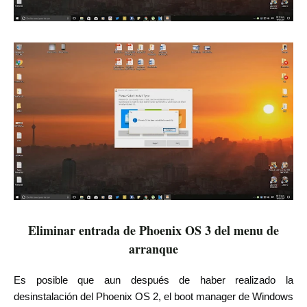
Eliminar entrada de Phoenix OS 3 del menu de
arranque
Es posible que aun después de haber realizado la
desinstalación del Phoenix OS 2, el boot manager de Windows