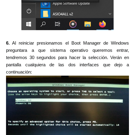
6.
Al reiniciar presionamos el Boot Manager de Windows
preguntara a que sistema operativo queremos entrar,
tendremos 30 segundos para hacer la selección. Verán en
pantalla cualquiera de las dos interfaces que dejo a
continuación: