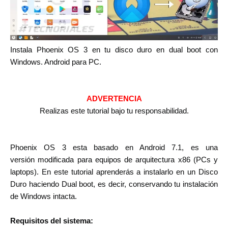
Instala Phoenix OS 3 en tu disco duro en dual boot con
Windows. Android para PC.
ADVERTENCIA
Realizas este tutorial bajo tu
responsabilidad.
Phoenix OS 3 esta basado en Android 7.1, es una
versión modificada para equipos de arquitectura x86 (PCs y
laptops). En este tutorial aprenderás a instalarlo en un Disco
Duro haciendo Dual boot, es decir, conservando tu instalación
de Windows intacta.
Requisitos del sistema: