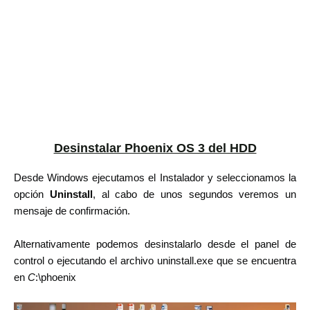
Desinstalar Phoenix OS 3 del HDD
Desde Windows ejecutamos el Instalador y seleccionamos la
opción
Uninstall
, al cabo de unos segundos veremos un
mensaje de confirmación.
Alternativamente podemos desinstalarlo desde el panel de
control o ejecutando el archivo uninstall.exe que se encuentra
en
C
:\phoenix